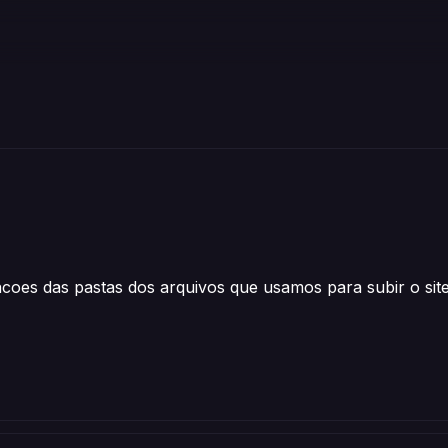
coes das pastas dos arquivos que usamos para subir o sit