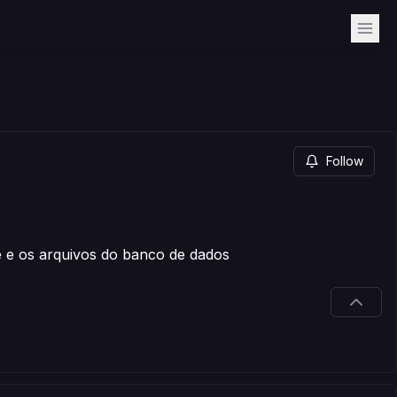
Follow
e e os arquivos do banco de dados