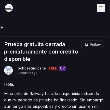
Prueba gratuita cerrada
Follow
prematuramente con crédito
disponible
FREE
OP
ochoestudiosite
3 months ago
Hola,
Mi cuenta de Railway ha sido suspendida indicando
que mi período de prueba ha finalizado. Sin embargo,
aún tengo días disponibles y crédito sin usar en mi