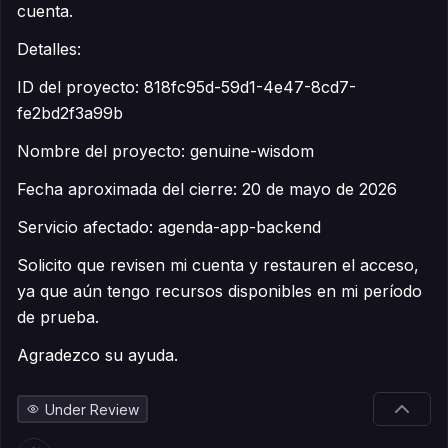
cuenta.
Detalles:
ID del proyecto: 818fc95d-59d1-4e47-8cd7-
fe2bd2f3a99b
Nombre del proyecto: genuine-wisdom
Fecha aproximada del cierre: 20 de mayo de 2026
Servicio afectado: agenda-app-backend
Solicito que revisen mi cuenta y restauren el acceso,
ya que aún tengo recursos disponibles en mi período
de prueba.
Agradezco su ayuda.
Under Review