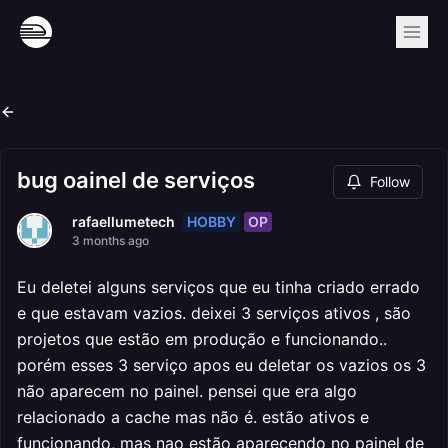
bug oainel de serviços
Follow
HOBBY
OP
rafaellumetech
3 months ago
Eu deletei alguns serviços que eu tinha criado errado
e que estavam vazios. deixei 3 serviços ativos , são
projetos que estão em produção e funcionando..
porém esses 3 serviço apos eu deletar os vazios os 3
não aparecem no painel. pensei que era algo
relacionado a cache mas não é. estão ativos e
funcionando, mas nao estão aparecendo no painel de