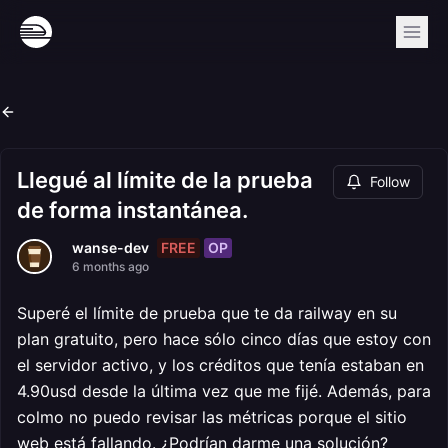
Llegué al límite de la prueba
Follow
de forma instantánea.
FREE
OP
wanse-dev
6 months ago
Superé el límite de prueba que te da railway en su
plan gratuito, pero hace sólo cinco días que estoy con
el servidor activo, y los créditos que tenía estaban en
4.90usd desde la última vez que me fijé. Además, para
colmo no puedo revisar las métricas porque el sitio
web está fallando. ¿Podrían darme una solución?