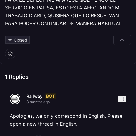
SERVICIO EN PAUSA, ESTO ESTA AFECTANDO MI
TRABAJO DIARIO, QUISIERA QUE LO RESUELVAN
PARA PODER CONTINUAR DE MANERA HABITUAL
Closed
1
Replies
BOT
Railway
3 months ago
Apologies, we only correspond in English. Please
open a new thread in English.