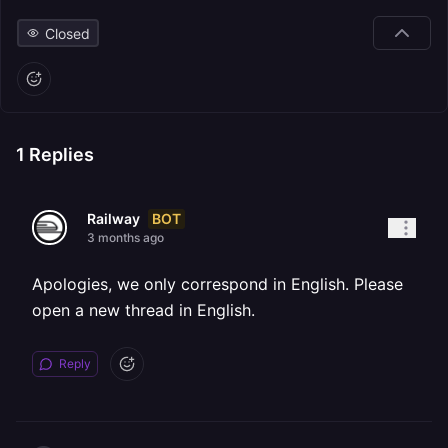
Closed
1
Replies
BOT
Railway
3 months ago
Apologies, we only correspond in English. Please
open a new thread in English.
Reply