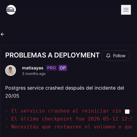
PROBLEMAS A DEPLOYMENT
Follow
PRO
OP
matisayas
3 months ago
Postgres service crashed después del incidente del
20/05
- El servicio crashea al reiniciar sin most
- El último checkpoint fue 2026-05-12 12:59
- Necesitás que restauren el volumen o que 