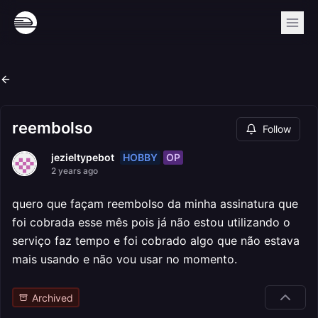
reembolso
Follow
HOBBY
OP
jezieltypebot
2 years ago
quero que façam reembolso da minha assinatura que
foi cobrada esse mês pois já não estou utilizando o
serviço faz tempo e foi cobrado algo que não estava
mais usando e não vou usar no momento.
Archived